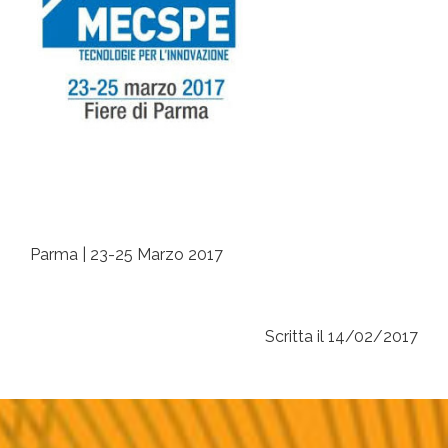
Parma | 23-25 Marzo 2017
Scritta il 14/02/2017