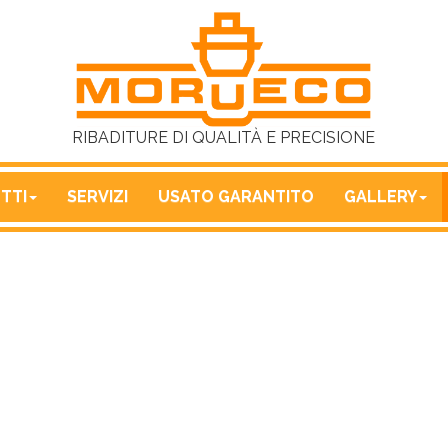
RIBADITURE DI QUALITÀ E PRECISIONE
TTI
SERVIZI
USATO GARANTITO
GALLERY