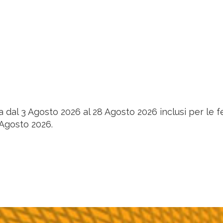
 dal 3 Agosto 2026 al 28 Agosto 2026 inclusi per le fe
 Agosto 2026.