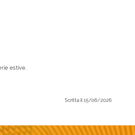
rie estive.
Scritta il 15/06/2026