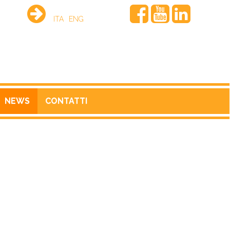
ITA
ENG
NEWS
CONTATTI