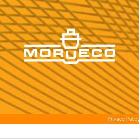
Privacy Polic